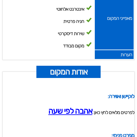
אינטרנט אלחוטי
מאפייני המקום
חניה פרטית
שירות דיסקרטי
מקום מבודד
הערות
אודות המקום
לוקיישן ואווירה:
אהבה לפי שעה
לפרטים מלאים לחץ כאן:
מפרט פנימי: