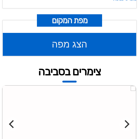
מפת המקום
הצג מפה
צימרים בסביבה