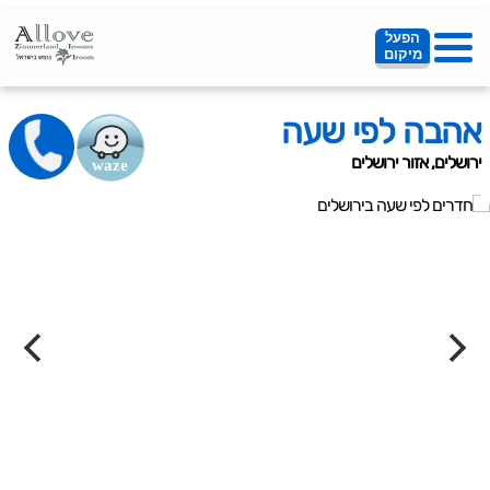
הפעל
מיקום
אהבה לפי שעה
ירושלים, אזור ירושלים