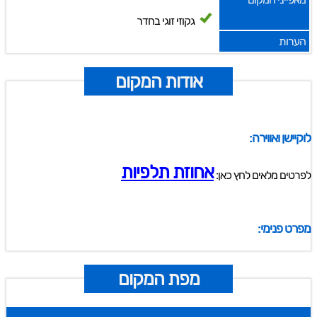
גקוזי זוגי בחדר
הערות
אודות המקום
לוקיישן ואווירה:
אחוזת תלפיות
לפרטים מלאים לחץ כאן:
מפרט פנימי:
מפת המקום