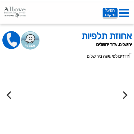
הפעל
מיקום
אחוזת תלפיות
ירושלים, אזור ירושלים