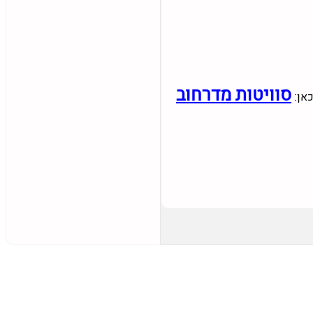
סוויטות מדרחוב
כאן: