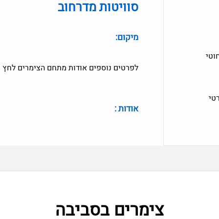
סוויטות מדרחוב
מיקום:
וטי
לפרטים נוספים אודות מתחם הצימרים לחץ 
טי
אודות :
צימרים בסביבה