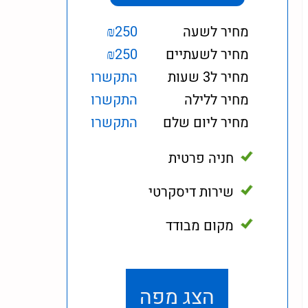
מחיר לשעה
₪250
מחיר לשעתיים
₪250
מחיר ל3 שעות
התקשרו
מחיר ללילה
התקשרו
מחיר ליום שלם
התקשרו
חניה פרטית
שירות דיסקרטי
מקום מבודד
הצג מפה