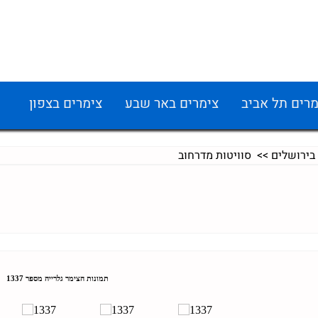
מרים תל אביב
צימרים באר שבע
צימרים בצפון
בירושלים
>> סוויטות מדרחוב