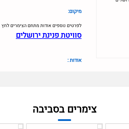
מיקום:
לפרטים נוספים אודות מתחם הצימרים לחץ כ
סוויטת פנינת ירושלים
אודות :
צימרים בסביבה