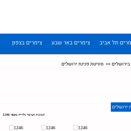
מרים תל אביב
צימרים באר שבע
צימרים בצפון
בירושלים
>> סוויטת פנינת ירושלים
ת ירושלים