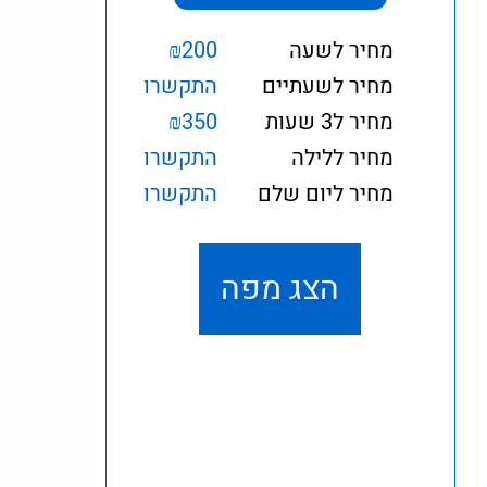
מחיר לשעה
₪200
מחיר לשעתיים
התקשרו
מחיר ל3 שעות
₪350
מחיר ללילה
התקשרו
מחיר ליום שלם
התקשרו
הצג מפה