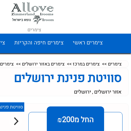
צימרים
צימרים ראשי
צימרים חיפה והקריות
צי
צימרים
>>
צימרים במרכז
>>
צימרים באזור ירושלים
>>
צימרים 
סוויטת פנינת ירושלים
אזור ירושלים
ירושלים
,
סוויטת פנינ
החל מ₪200