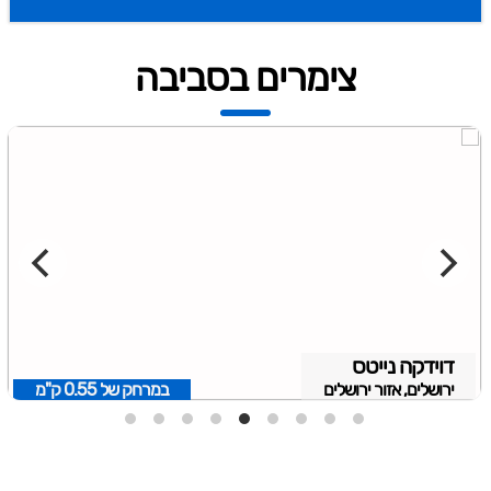
צימרים בסביבה
דוידקה נייטס
ירושלים, אזור ירושלים
במרחק של
0.55 ק"מ