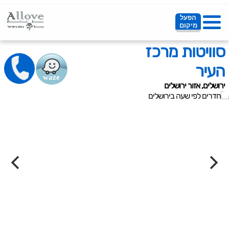
הפעל
מיקום
סוויטות מרכז
העיר
ירושלים, אזור ירושלים