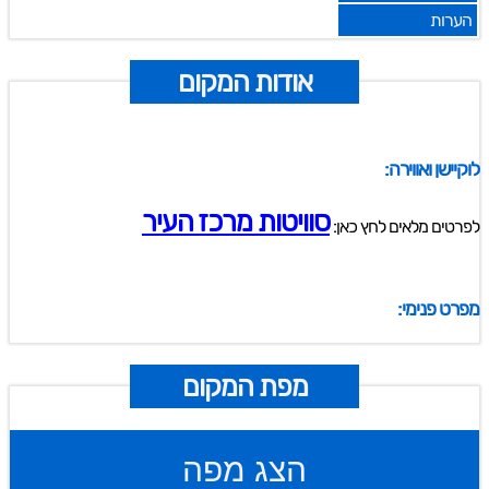
הערות
אודות המקום
לוקיישן ואווירה:
סוויטות מרכז העיר
לפרטים מלאים לחץ כאן:
מפרט פנימי:
מפת המקום
הצג מפה