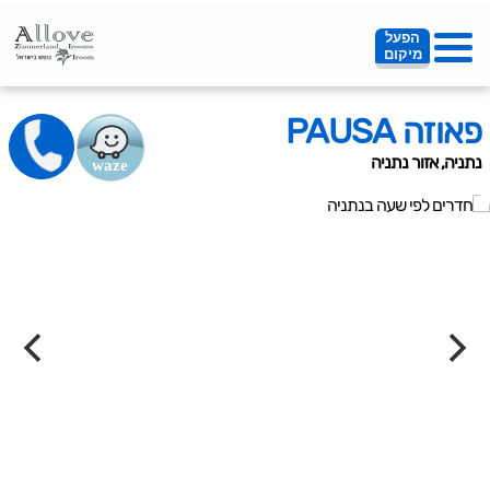
הפעל
מיקום
פאוזה PAUSA
נתניה, אזור נתניה