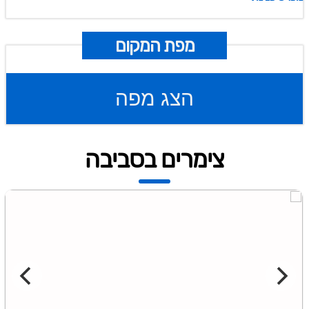
מפת המקום
הצג מפה
צימרים בסביבה