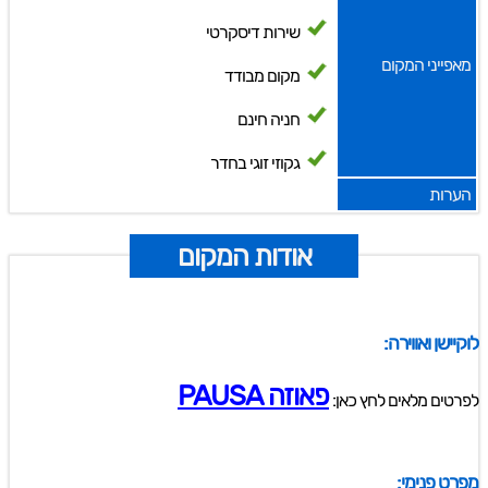
שירות דיסקרטי
מאפייני המקום
מקום מבודד
חניה חינם
גקוזי זוגי בחדר
הערות
אודות המקום
לוקיישן ואווירה:
פאוזה PAUSA
לפרטים מלאים לחץ כאן:
מפרט פנימי: