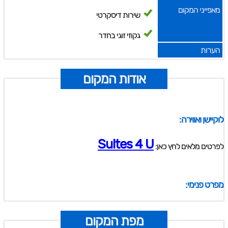
מאפייני המקום
שירות דיסקרטי
גקוזי זוגי בחדר
הערות
אודות המקום
לוקיישן ואווירה:
Suites 4 U
לפרטים מלאים לחץ כאן:
מפרט פנימי:
מפת המקום