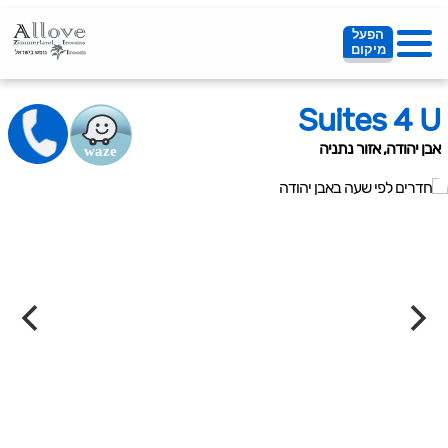
הפעל
מיקום
Suites 4 U
אבן יהודה, אזור נתניה