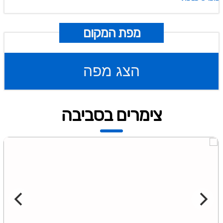
מפת המקום
הצג מפה
צימרים בסביבה