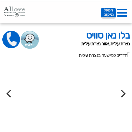
הפעל
מיקום
בלו נאן סוויט
נצרת עילית, אזור נצרת עילית