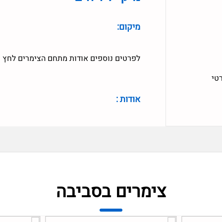
מיקום:
לפרטים נוספים אודות מתחם הצימרים לחץ 
טי
אודות :
צימרים בסביבה