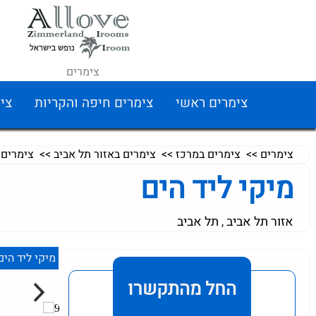
צימרים
צימרים ראשי
צימרים חיפה והקריות
צי
צימרים
>>
צימרים במרכז
>>
צימרים באזור תל אביב
>>
צימרים 
מיקי ליד הים
אזור תל אביב
תל אביב
,
מיקי ליד הים
החל מהתקשרו