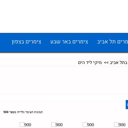
מרים תל אביב
צימרים באר שבע
צימרים בצפון
בתל אביב
>> מיקי ליד הים