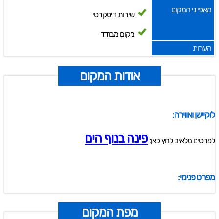
מאפייני המקום
שירות דיסקרטי
מקום מבודד
הערות
אודות המקום
לוקיישן ואווירה:
פינה בנוף הים
לפרטים מלאים לחץ כאן:
מפרט פנימי:
מפת המקום