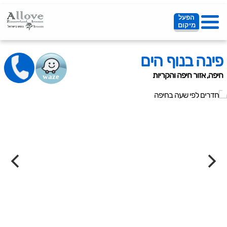
הפעל
מיקום
פינה בנוף הים
חיפה, אזור חיפה והקריות