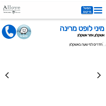
הפעל
מיקום
מיני לופט מרינה
אשקלון, אזור אשקלון