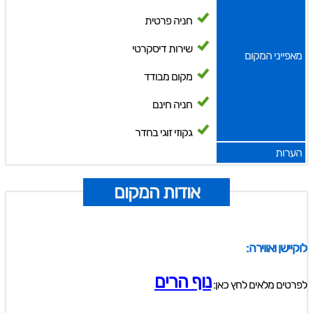
חניה פרטית
שירות דיסקרטי
מאפייני המקום
מקום מבודד
חניה חינם
גקוזי זוגי בחדר
הערות
אודות המקום
לוקיישן ואווירה:
נוף הרים
לפרטים מלאים לחץ כאן: