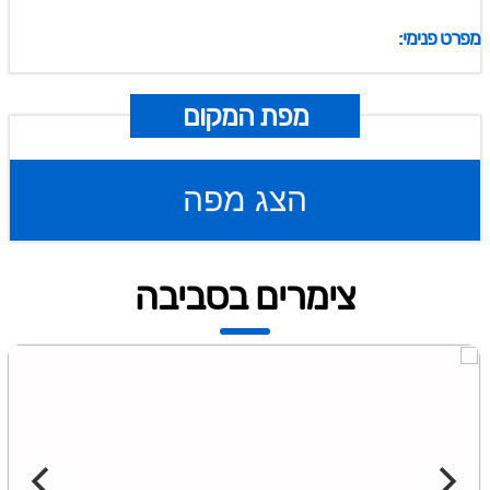
מפרט פנימי:
מפת המקום
הצג מפה
צימרים בסביבה