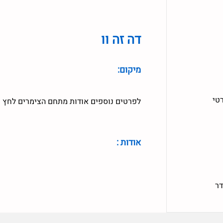
דה זה וו
מיקום:
טי
לפרטים נוספים אודות מתחם הצימרים לחץ 
אודות :
דר