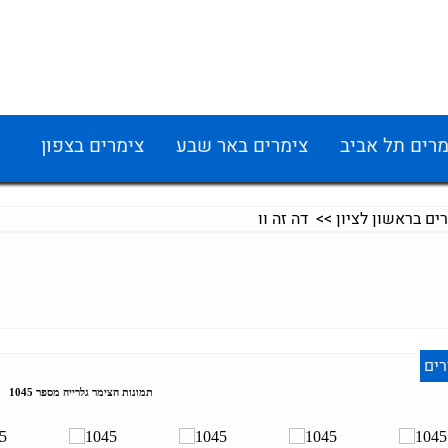
מרים תל אביב
צימרים באר שבע
צימרים בצפון
ים בראשון לציון
>> דה זה וו
ים