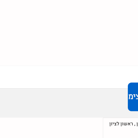
ימר
,
ראשון לציון