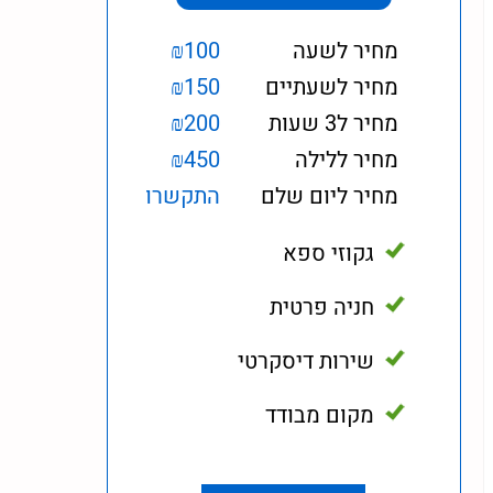
מחיר לשעה
₪100
מחיר לשעתיים
₪150
מחיר ל3 שעות
₪200
מחיר ללילה
₪450
מחיר ליום שלם
התקשרו
גקוזי ספא
חניה פרטית
שירות דיסקרטי
מקום מבודד