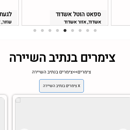
ספאט הוטל אשדוד
לגעת
אשדוד, אזור אשדוד
שזור, 
צימרים בנתיב השיירה
צימרים
>>
צימרים בנתיב השיירה
X צימרים בנתיב השיירה