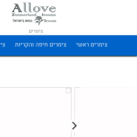
צימרים
צימרים ראשי
צימרים חיפה והקריות
צי