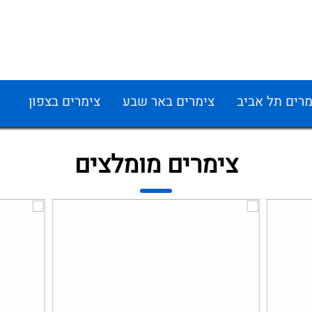
מרים תל אביב
צימרים באר שבע
צימרים בצפון
צימרים מומלצים