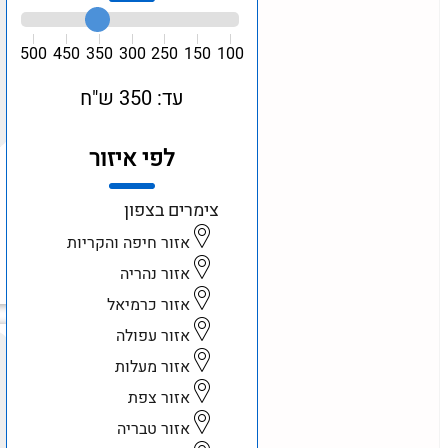
500
450
350
300
250
150
100
עד: 350 ש"ח
לפי איזור
צימרים בצפון
אזור חיפה והקריות
אזור נהריה
אזור כרמיאל
אזור עפולה
אזור מעלות
אזור צפת
אזור טבריה