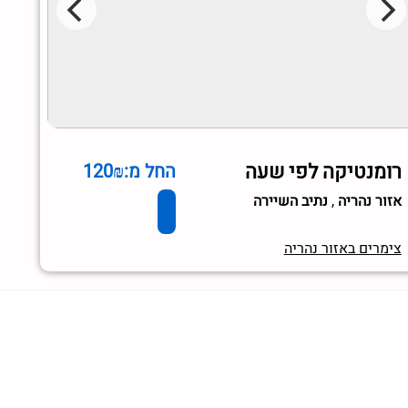
רומנטיקה לפי שעה
החל מ:120₪
אזור נהריה
,
נתיב השיירה
צימרים באזור נהריה