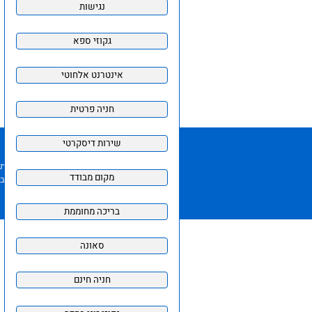
התמונות והמידע באתר
כל האמור ב