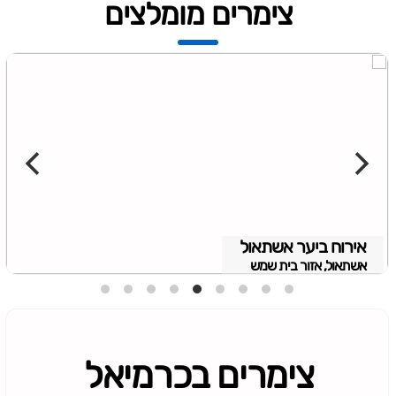
צימרים מומלצים
אירוח ביער אשתאול
אשתאול, אזור בית שמש
צימרים בכרמיאל